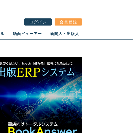
ログイン
会員登録
ール
紙面ビューアー
新聞人・出版人