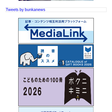
Tweets by bunkanews