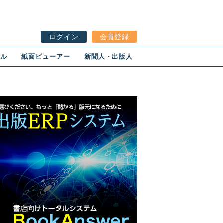
ログイン
会員登録
ール
紙面ビューアー
新聞人・出版人