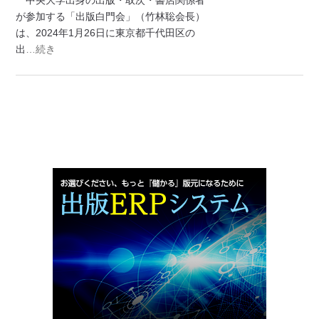
が参加する「出版白門会」（竹林聡会長）
は、2024年1月26日に東京都千代田区の
出
…続き