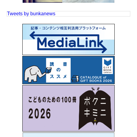
Tweets by bunkanews