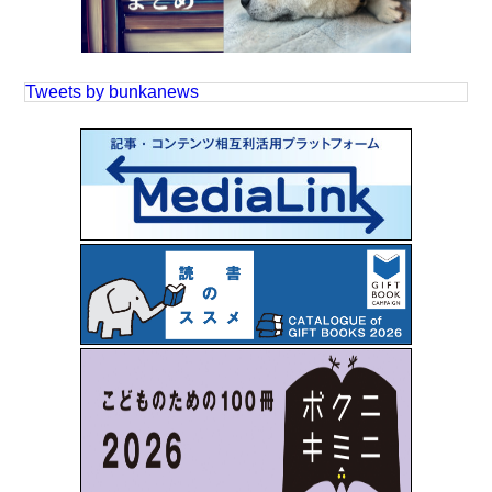
Tweets by bunkanews