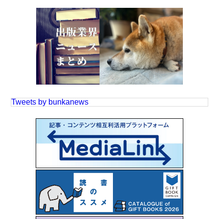
Tweets by bunkanews