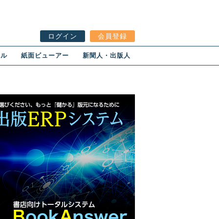
ログイン
会員登録
ール
紙面ビューアー
新聞人・出版人