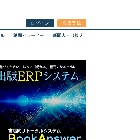
ログイン
会員登録
ール
紙面ビューアー
新聞人・出版人