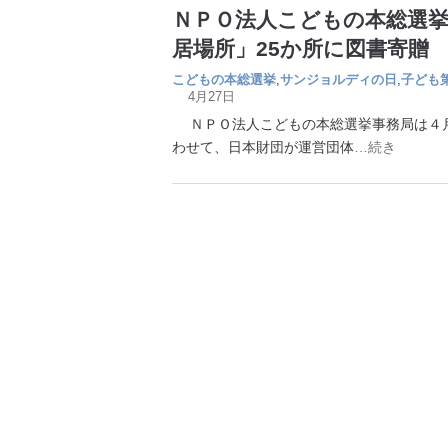
ＮＰＯ法人こどもの本総選
居場所」25か所に図書寄贈
こどもの本総選挙
,
サンジョルディの日
,
子ども
4月27日
ＮＰＯ法人こどもの本総選挙事務局は４月
わせて、日本財団が運営団体
…続き