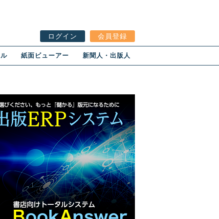
ログイン
会員登録
ール
紙面ビューアー
新聞人・出版人