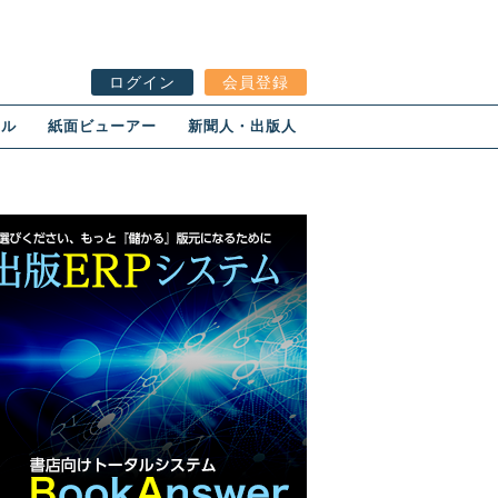
ログイン
会員登録
ール
紙面ビューアー
新聞人・出版人