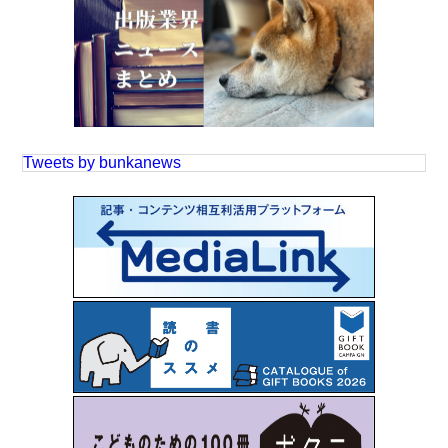
Tweets by bunkanews