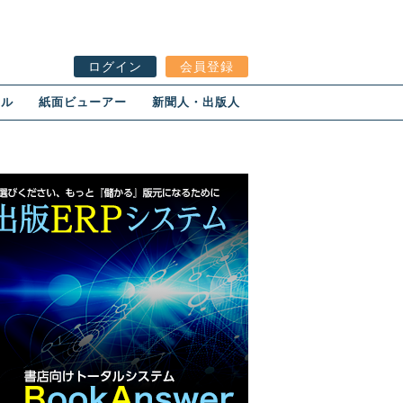
ログイン
会員登録
ール
紙面ビューアー
新聞人・出版人