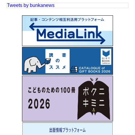
Tweets by bunkanews