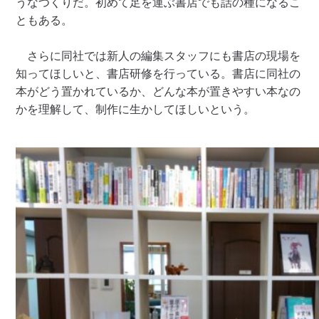
うなつくりだ。初めて足を運ぶ書店でも話の種になるこ
ともある。
さらに同社では新人の編集スタッフにも書店の現場を
知ってほしいと、書店研修を行っている。書店に同社の
本がどう置かれているか、どんな本が置きやすい本なの
かを理解して、制作に生かしてほしいという。