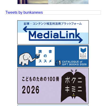
Tweets by bunkanews