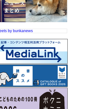
eets by bunkanews