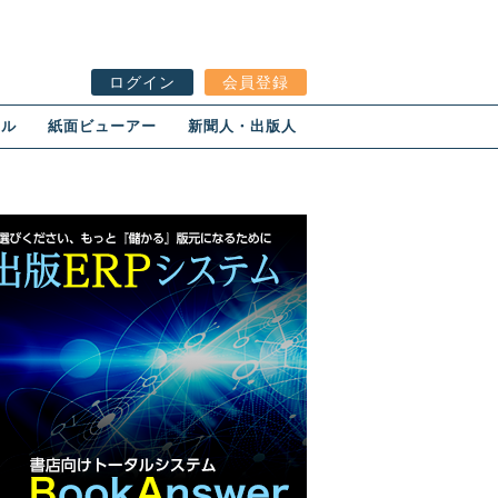
ログイン
会員登録
ール
紙面ビューアー
新聞人・出版人