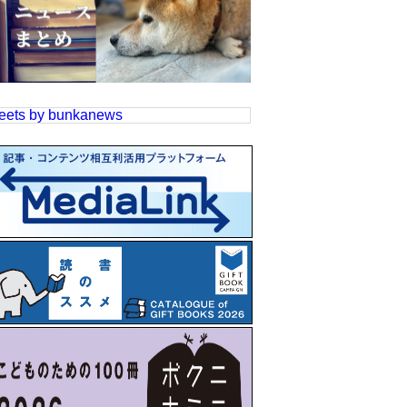
eets by bunkanews