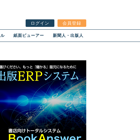
ログイン
会員登録
ール
紙面ビューアー
新聞人・出版人