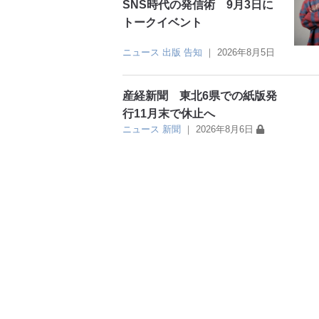
SNS時代の発信術 9月3日に
トークイベント
ニュース
出版
告知
｜
2026年8月5日
産経新聞 東北6県での紙版発
行11月末で休止へ
ニュース
新聞
｜
2026年8月6日