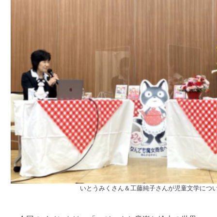
いとうみくさん＆工藤純子さんが児童文学につ