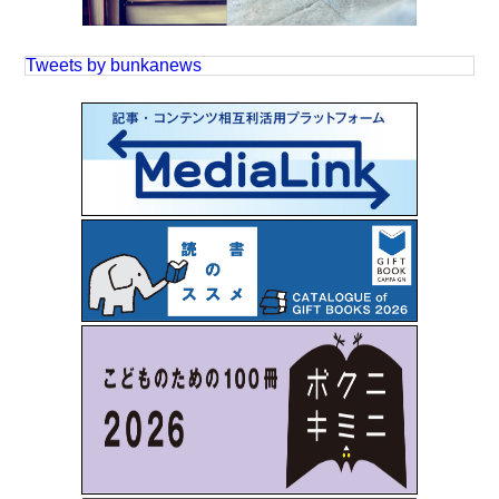
Tweets by bunkanews