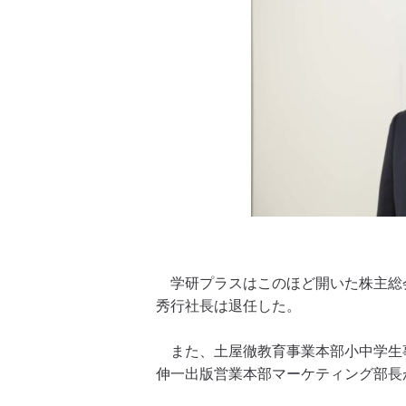
学研プラスはこのほど開いた株主総
秀行社長は退任した。
また、土屋徹教育事業本部小中学生
伸一出版営業本部マーケティング部長