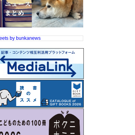
eets by bunkanews