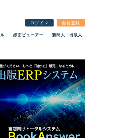
ログイン
会員登録
ール
紙面ビューアー
新聞人・出版人