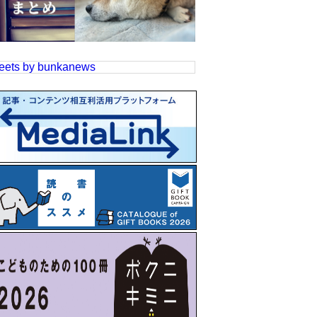
eets by bunkanews