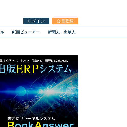
ログイン
会員登録
ール
紙面ビューアー
新聞人・出版人