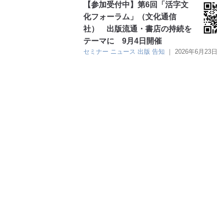
【参加受付中】第6回「活字文
化フォーラム」（文化通信
社） 出版流通・書店の持続を
テーマに 9月4日開催
セミナー
ニュース
出版
告知
｜
2026年6月23