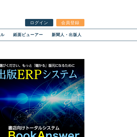
ログイン
会員登録
ール
紙面ビューアー
新聞人・出版人