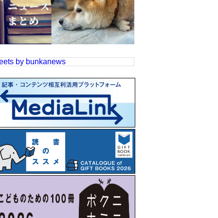
eets by bunkanews