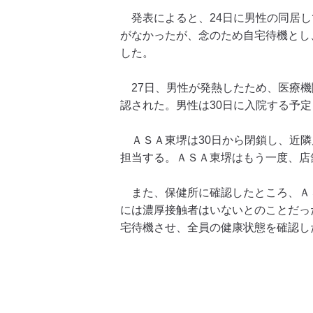
発表によると、24日に男性の同居し
がなかったが、念のため自宅待機とし
した。
27日、男性が発熱したため、医療機
認された。男性は30日に入院する予
ＡＳＡ東堺は30日から閉鎖し、近隣
担当する。ＡＳＡ東堺はもう一度、店
また、保健所に確認したところ、Ａ
には濃厚接触者はいないとのことだっ
宅待機させ、全員の健康状態を確認し