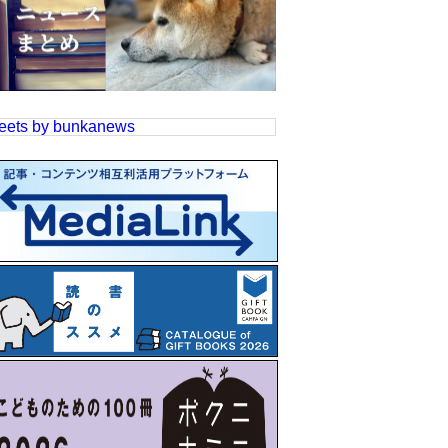
eets by bunkanews