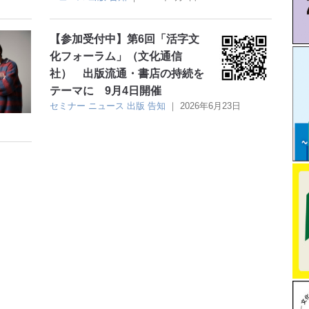
【参加受付中】第6回「活字文
化フォーラム」（文化通信
社） 出版流通・書店の持続を
テーマに 9月4日開催
セミナー
ニュース
出版
告知
｜
2026年6月23日