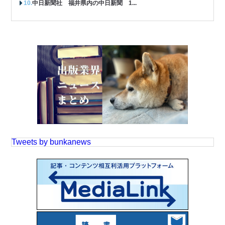
中日新聞社 福井県内の中日新聞 1...
Tweets by bunkanews