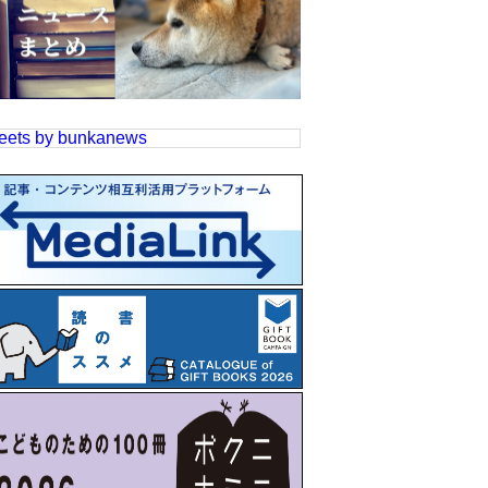
eets by bunkanews