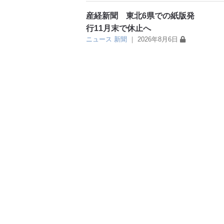
産経新聞 東北6県での紙版発
行11月末で休止へ
ニュース
新聞
｜
2026年8月6日