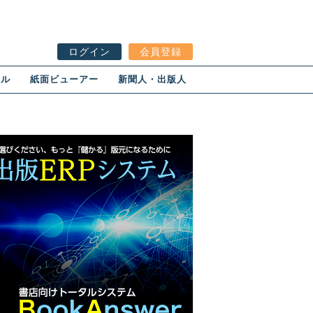
ログイン
会員登録
ール
紙面ビューアー
新聞人・出版人