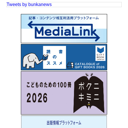
Tweets by bunkanews