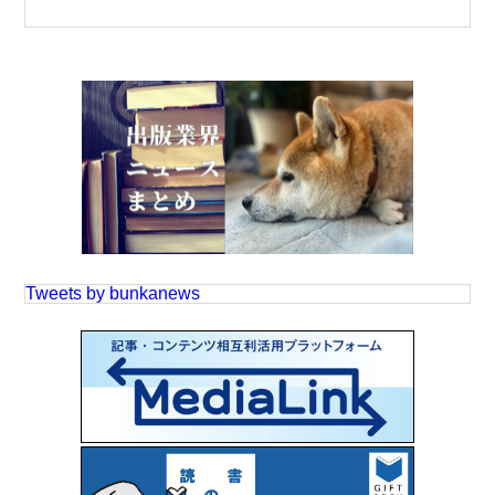
Tweets by bunkanews