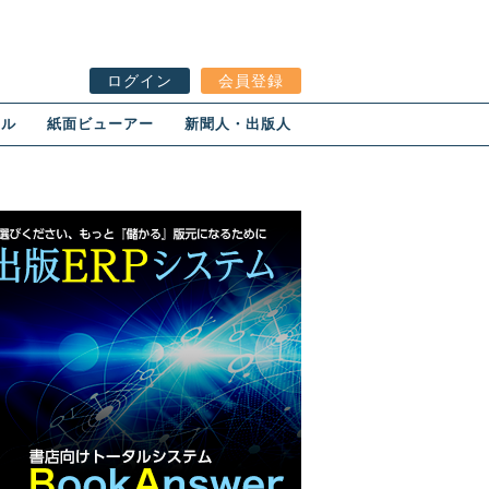
ログイン
会員登録
ール
紙面ビューアー
新聞人・出版人