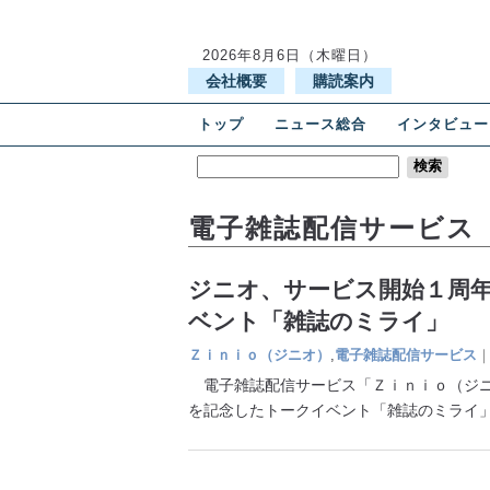
2026年8月6日（木曜日）
会社概要
購読案内
トップ
ニュース総合
インタビュー
電子雑誌配信サービス
ジニオ、サービス開始１周
ベント「雑誌のミライ」
Ｚｉｎｉｏ（ジニオ）
,
電子雑誌配信サービス
電子雑誌配信サービス「Ｚｉｎｉｏ（ジニ
を記念したトークイベント「雑誌のミライ」