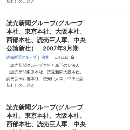
新社）の
…続き
読売新聞グループ(グループ
本社、東京本社、大阪本社、
西部本社、読売巨人軍、中央
公論新社） 2007年3月期
読売新聞グループ
｜
決算
1月11日
読売新聞グループ本社と傘下の５法人
（読売新聞東京本社、読売新聞大阪本社、
読売新聞西部本社、読売巨人軍、中央公論
新社）の
…続き
読売新聞グループ(グループ
本社、東京本社、大阪本社、
西部本社、読売巨人軍、中央