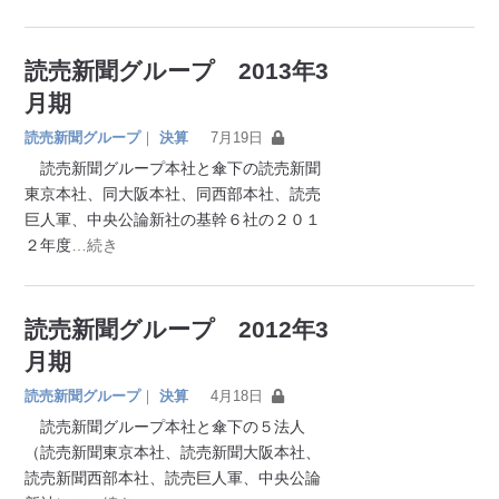
読売新聞グループ 2013年3
月期
読売新聞グループ
｜
決算
7月19日
読売新聞グループ本社と傘下の読売新聞
東京本社、同大阪本社、同西部本社、読売
巨人軍、中央公論新社の基幹６社の２０１
２年度
…続き
読売新聞グループ 2012年3
月期
読売新聞グループ
｜
決算
4月18日
読売新聞グループ本社と傘下の５法人
（読売新聞東京本社、読売新聞大阪本社、
読売新聞西部本社、読売巨人軍、中央公論