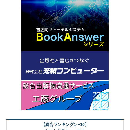
【総合ランキング1〜10】