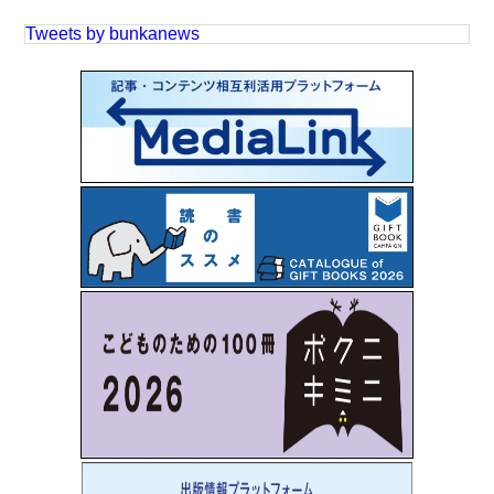
Tweets by bunkanews