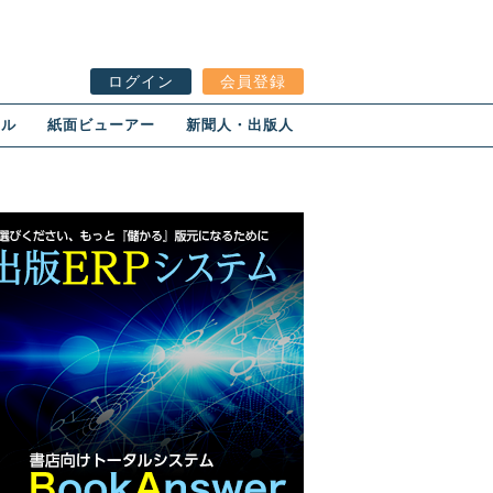
ログイン
会員登録
ール
紙面ビューアー
新聞人・出版人