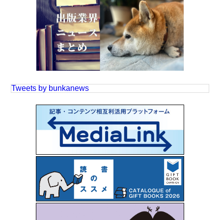
Tweets by bunkanews