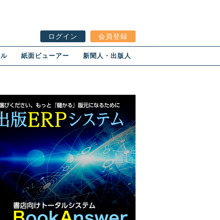
ログイン
会員登録
ール
紙面ビューアー
新聞人・出版人