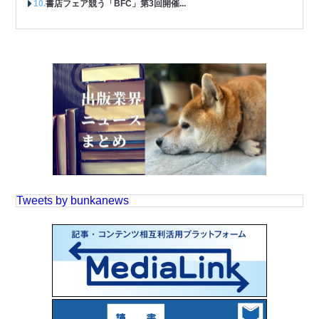
書店フェア競う「BFC」第3回開催...
Tweets by bunkanews