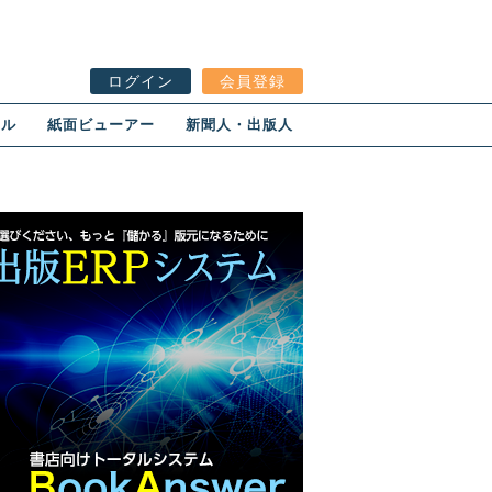
ログイン
会員登録
ール
紙面ビューアー
新聞人・出版人