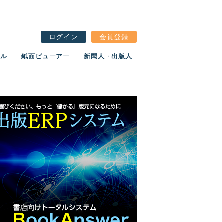
ログイン
会員登録
ール
紙面ビューアー
新聞人・出版人