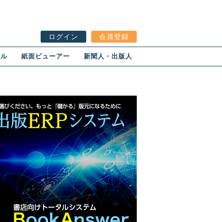
ログイン
会員登録
ール
紙面ビューアー
新聞人・出版人