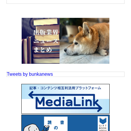
Tweets by bunkanews