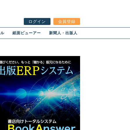
ログイン
会員登録
ール
紙面ビューアー
新聞人・出版人