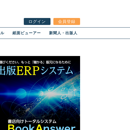
ログイン
会員登録
ール
紙面ビューアー
新聞人・出版人