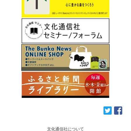
文化通信社について