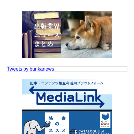
Tweets by bunkanews