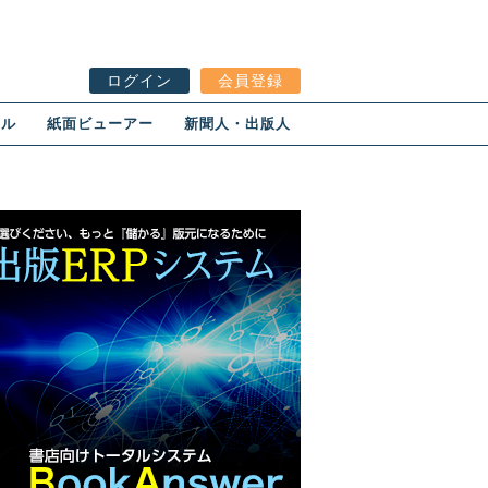
ログイン
会員登録
ール
紙面ビューアー
新聞人・出版人