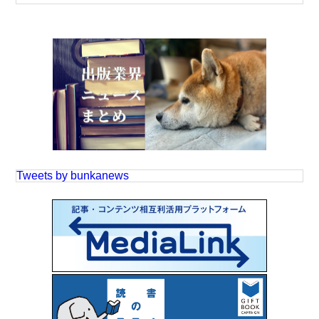
Tweets by bunkanews