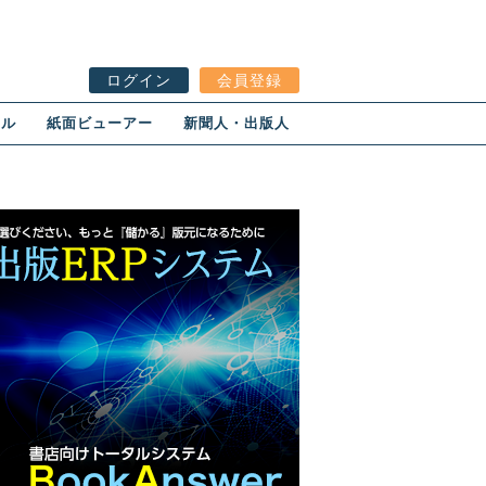
ログイン
会員登録
ール
紙面ビューアー
新聞人・出版人