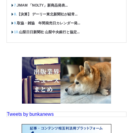
JMAM 「NOLTY」新商品発表...
【決算】 デーリー東北新聞社が経常...
取協・雑協 年間発売日カレンダー発...
山梨日日新聞社 山梨中央銀行と協定...
Tweets by bunkanews