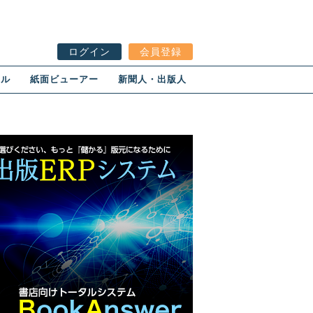
ログイン
会員登録
ール
紙面ビューアー
新聞人・出版人