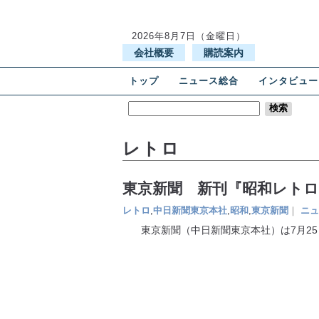
2026年8月7日（金曜日）
会社概要
購読案内
トップ
ニュース総合
インタビュー
レトロ
東京新聞 新刊『昭和レトロ
レトロ
,
中日新聞東京本社
,
昭和
,
東京新聞
｜
ニュ
東京新聞（中日新聞東京本社）は7月25