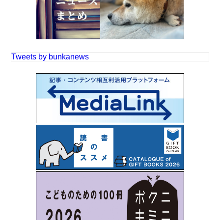
Tweets by bunkanews