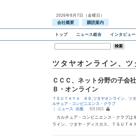
2026年8月7日（金曜日）
会社概要
購読案内
トップ
ニュース総合
インタビュー
ツタヤオンライン、ツ
ＣＣＣ、ネット分野の子会社
Ｂ・オンライン
ＴＳＵＴＡＹＡ ＢＢ
,
ツタヤオンライン、ツ
ルチュア・コンビニエンス・クラブ
｜
ニュース
出版
8月18日
カルチュア・コンビニエンス・クラブは８
ライン、ツタヤ・ディスカス、ＴＳＵＴ