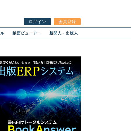
ログイン
会員登録
ール
紙面ビューアー
新聞人・出版人