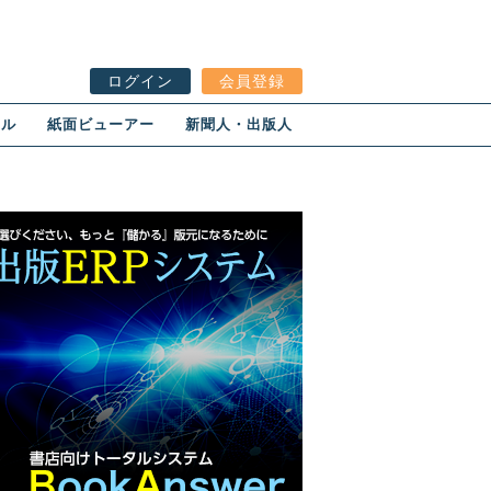
ログイン
会員登録
ール
紙面ビューアー
新聞人・出版人