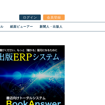
ログイン
会員登録
ール
紙面ビューアー
新聞人・出版人