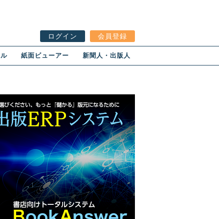
ログイン
会員登録
ール
紙面ビューアー
新聞人・出版人